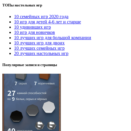
ТОПы настольных игр
10 семейных игр 2020 года
10 игр для детей 4-6 лет и старше
10 удививших игр
10 игр для новичков
10 лучших игр для большой компании
10 лучших игр для двоих
10 лучших семейных игр
20 лучших настольных игр
Популярные записи и страницы