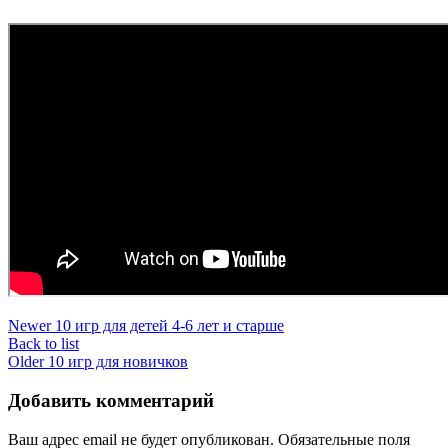
Newer
10 игр для детей 4-6 лет и старше
Back to list
Older
10 игр для новичков
Добавить комментарий
Ваш адрес email не будет опубликован.
Обязательные поля