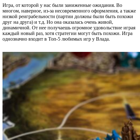
Игра, от которой у нас были заниженные ожидания. Во
многом, наверное, из-за несовременного оформления, а также
низкой реиграбельности (партии должны были быть похожи
друг на друга) и т.д. Но она оказалась очень живой,
динамичной. От нее получаешь огромное удовольствие играя
каждый новый раз, хотя стратегии могут быть похожи. Игра
однозначно входит в Топ-5 любимых игр у Влада.