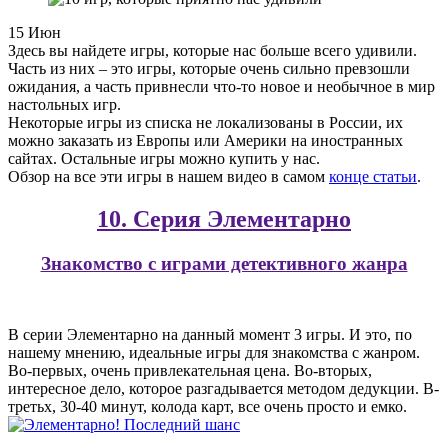
15
Июн
Здесь вы найдете игры, которые нас больше всего удивили.
Часть из них – это игры, которые очень сильно превзошли
ожидания, а часть привнесли что-то новое и необычное в мир
настольных игр.
Некоторые игры из списка не локализованы в России, их
можно заказать из Европы или Америки на иностранных
сайтах. Остальные игры можно купить у нас.
Обзор на все эти игры в нашем видео в самом
конце статьи
.
10. Серия Элементарно
Знакомство с играми детективного жанра
В серии Элементарно на данный момент 3 игры. И это, по
нашему мнению, идеальные игры для знакомства с жанром.
Во-первых, очень привлекательная цена. Во-вторых,
интересное дело, которое разгадывается методом дедукции. В-
третьх, 30-40 минут, колода карт, все очень просто и емко.