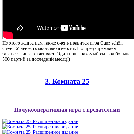
Из этого жанра нам также очень нравится игра Ganz schön
clever. У нее есть мобильная версия. Но предупреждаем
заранее – игра затягивает. Один наш знакомый сыграл больше
500 партий за последний месяц!)
3. Комната 25
Полукооперативная игра с предателями