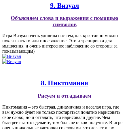
9. Визуал
Объясняем слова и выражения с помощью
символов
Игра Визуал очень удивила нас тем, как креативно можно
показывать то или иное явление. Это и тренировка для
мышления, и очень интересное наблюдение со стороны за
показывающим)
8. Пиктомания
Рисуем и отгадываем
Пиктомания – это быстрая, динамичная и веселая игра, где
вам нужно будет не только постараться понятно нарисовать
свое слово, но и отгадать, что нарисовали другие. Чем
быстрее вы это сделаете, тем больше очков получите. В игре
очень прикольные карточки со словами, что делает игру