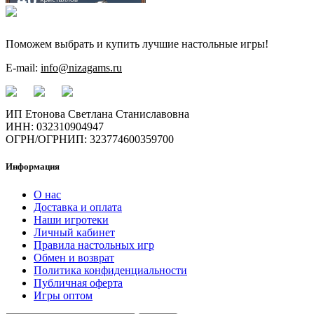
Поможем выбрать и купить лучшие настольные игры!
E-mail:
info@nizagams.ru
ИП Етонова Светлана Станиславовна
ИНН: 032310904947
ОГРН/ОГРНИП: 323774600359700
Информация
О нас
Доставка и оплата
Наши игротеки
Личный кабинет
Правила настольных игр
Обмен и возврат
Политика конфиденциальности
Публичная оферта
Игры оптом