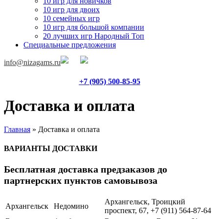
10 игр для новичков
10 игр для двоих
10 семейных игр
10 игр для большой компании
20 лучших игр Народный Топ
Специальные предложения
info@nizagams.ru
+7 (905) 500-85-95
Доставка и оплата
Главная
»
Доставка и оплата
ВАРИАНТЫ ДОСТАВКИ
Бесплатная доставка предзаказов до
партнерских пунктов самовывоза
Архангельск, Троицкий
Архангельск
Недомино
проспект, 67, +7 (911) 564-87-64