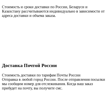
Стоимость и сроки доставки по России, Беларуси и
Казахстану рассчитываются индивидуально в зависимости от
адреса доставки и объема заказа.
Доставка Почтой России
Стоимость доставки по тарифам Почты России
Отправка в любой город России. После отправления посылки
мы сообщим номер для отслеживания. Когда ваш заказ
прибудет на почту, вы получите смс.