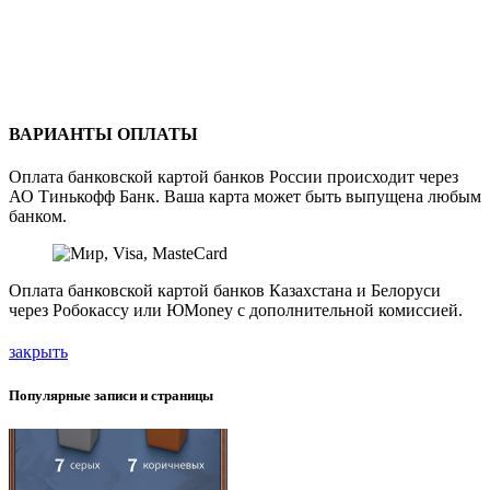
ВАРИАНТЫ ОПЛАТЫ
Оплата банковской картой банков России происходит через
АО Тинькофф Банк. Ваша карта может быть выпущена любым
банком.
Оплата банковской картой банков Казахстана и Белоруси
через Робокассу или ЮMoney с дополнительной комиссией.
закрыть
Популярные записи и страницы