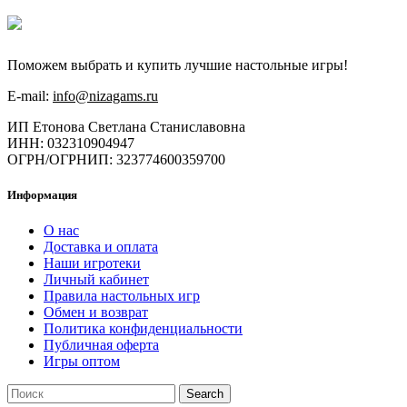
Поможем выбрать и купить лучшие настольные игры!
E-mail:
info@nizagams.ru
ИП Етонова Светлана Станиславовна
ИНН: 032310904947
ОГРН/ОГРНИП: 323774600359700
Информация
О нас
Доставка и оплата
Наши игротеки
Личный кабинет
Правила настольных игр
Обмен и возврат
Политика конфиденциальности
Публичная оферта
Игры оптом
Search