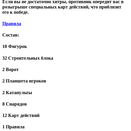
Если вы не достаточно хитры, противник опередит вас в
розыгрыше специальных карт действий, что приблизит
его к победе.
Правила
Состав:
10 Фигурок
32 Строительных блока
2 Ворот
2 Планшета игроков
2 Катапульты
8 Снарядов
12 Карт действий
1 Правила